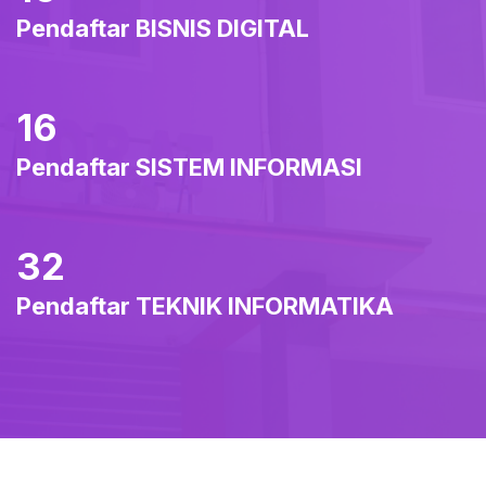
Pendaftar BISNIS DIGITAL
16
Pendaftar SISTEM INFORMASI
32
Pendaftar TEKNIK INFORMATIKA