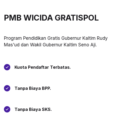
PMB WICIDA GRATISPOL
Program Pendidikan Gratis Gubernur Kaltim Rudy
Mas'ud dan Wakil Gubernur Kaltim Seno Aji.
Kuota Pendaftar Terbatas.
Tanpa Biaya BPP.
Tanpa Biaya SKS.