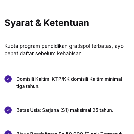
Syarat & Ketentuan
Kuota program pendidikan gratispol terbatas, ayo
cepat daftar sebelum kehabisan.
Domisili Kaltim: KTP/KK domisili Kaltim minimal
tiga tahun.
Batas Usia: Sarjana (S1) maksimal 25 tahun.