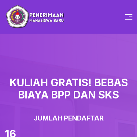
KULIAH GRATIS! BEBAS
BIAYA BPP DAN SKS
JUMLAH PENDAFTAR
16