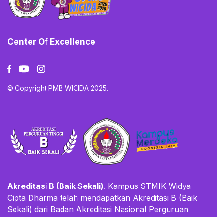
Center Of Excellence
© Copyright PMB WICIDA 2025.
Akreditasi B (Baik Sekali)
. Kampus STMIK Widya
Cipta Dharma telah mendapatkan Akreditasi B (Baik
Sekali) dari Badan Akreditasi Nasional Perguruan